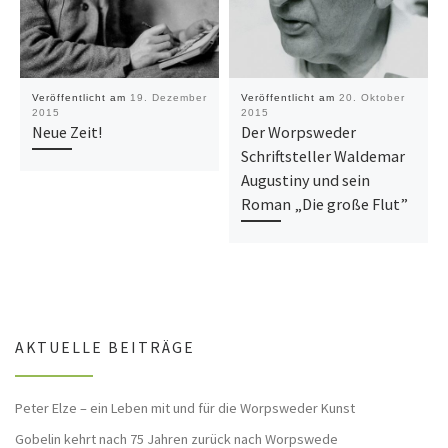
Veröffentlicht am
19. Dezember
Veröffentlicht am
20. Oktober
2015
2015
Neue Zeit!
Der Worpsweder
Schriftsteller Waldemar
Augustiny und sein
Roman „Die große Flut”
AKTUELLE BEITRÄGE
Peter Elze – ein Leben mit und für die Worpsweder Kunst
Gobelin kehrt nach 75 Jahren zurück nach Worpswede