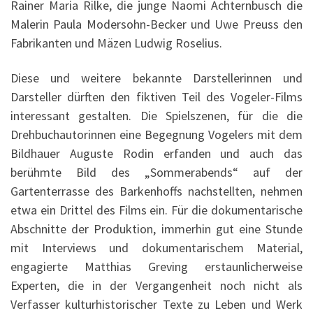
Rainer Maria Rilke, die junge Naomi Achternbusch die
Malerin Paula Modersohn-Becker und Uwe Preuss den
Fabrikanten und Mäzen Ludwig Roselius.
Diese und weitere bekannte Darstellerinnen und
Darsteller dürften den fiktiven Teil des Vogeler-Films
interessant gestalten. Die Spielszenen, für die die
Drehbuchautorinnen eine Begegnung Vogelers mit dem
Bildhauer Auguste Rodin erfanden und auch das
berühmte Bild des „Sommerabends“ auf der
Gartenterrasse des Barkenhoffs nachstellten, nehmen
etwa ein Drittel des Films ein. Für die dokumentarische
Abschnitte der Produktion, immerhin gut eine Stunde
mit Interviews und dokumentarischem Material,
engagierte Matthias Greving erstaunlicherweise
Experten, die in der Vergangenheit noch nicht als
Verfasser kulturhistorischer Texte zu Leben und Werk