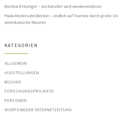
Bernhard Hoetger – ein Künstler wird wiederentdeckt
Paula Modersohn-Becker – endlich auf Tournee durch große US-
amerikanische Museen
KATEGORIEN
ALLGEMEIN
AUSSTELLUNGEN
BÜCHER
FORSCHUNGSPROJEKTE
PERSONEN
WORPSWEDER INTERNETZEITUNG