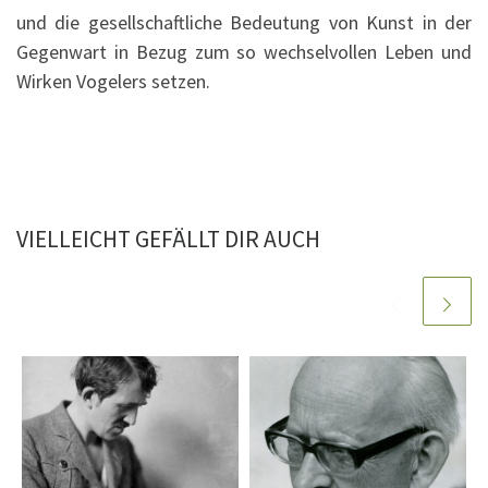
und die gesellschaftliche Bedeutung von Kunst in der
Gegenwart in Bezug zum so wechselvollen Leben und
Wirken Vogelers setzen.
VIELLEICHT GEFÄLLT DIR AUCH