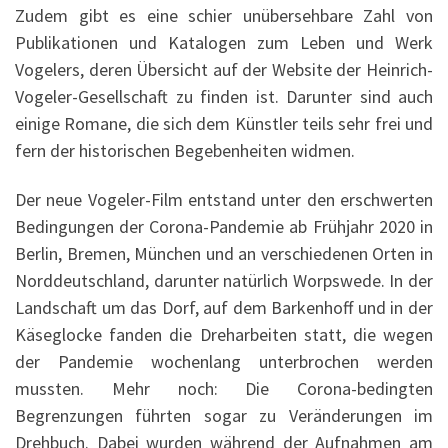
Zudem gibt es eine schier unübersehbare Zahl von
Publikationen und Katalogen zum Leben und Werk
Vogelers, deren Übersicht auf der Website der Heinrich-
Vogeler-Gesellschaft zu finden ist. Darunter sind auch
einige Romane, die sich dem Künstler teils sehr frei und
fern der historischen Begebenheiten widmen.
Der neue Vogeler-Film entstand unter den erschwerten
Bedingungen der Corona-Pandemie ab Frühjahr 2020 in
Berlin, Bremen, München und an verschiedenen Orten in
Norddeutschland, darunter natürlich Worpswede. In der
Landschaft um das Dorf, auf dem Barkenhoff und in der
Käseglocke fanden die Dreharbeiten statt, die wegen
der Pandemie wochenlang unterbrochen werden
mussten. Mehr noch: Die Corona-bedingten
Begrenzungen führten sogar zu Veränderungen im
Drehbuch. Dabei wurden während der Aufnahmen am