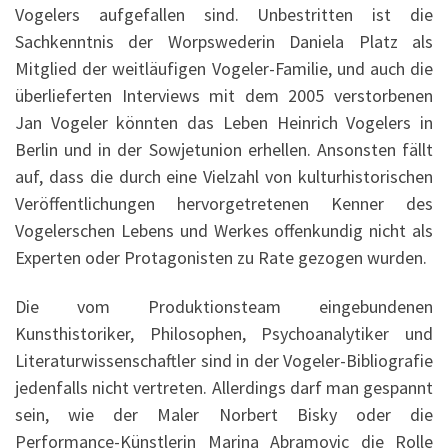
Vogelers aufgefallen sind. Unbestritten ist die
Sachkenntnis der Worpswederin Daniela Platz als
Mitglied der weitläufigen Vogeler-Familie, und auch die
überlieferten Interviews mit dem 2005 verstorbenen
Jan Vogeler könnten das Leben Heinrich Vogelers in
Berlin und in der Sowjetunion erhellen. Ansonsten fällt
auf, dass die durch eine Vielzahl von kulturhistorischen
Veröffentlichungen hervorgetretenen Kenner des
Vogelerschen Lebens und Werkes offenkundig nicht als
Experten oder Protagonisten zu Rate gezogen wurden.
Die vom Produktionsteam eingebundenen
Kunsthistoriker, Philosophen, Psychoanalytiker und
Literaturwissenschaftler sind in der Vogeler-Bibliografie
jedenfalls nicht vertreten. Allerdings darf man gespannt
sein, wie der Maler Norbert Bisky oder die
Performance-Künstlerin Marina Abramovic die Rolle