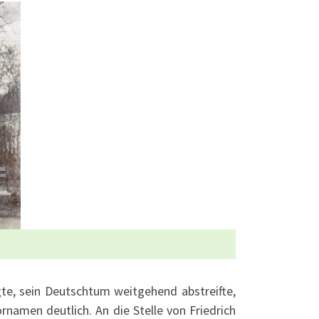
gte, sein Deutschtum weitgehend abstreifte,
namen deutlich. An die Stelle von Friedrich