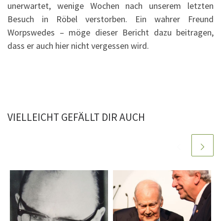
unerwartet, wenige Wochen nach unserem letzten
Besuch in Röbel verstorben. Ein wahrer Freund
Worpswedes ­– möge dieser Bericht dazu beitragen,
dass er auch hier nicht vergessen wird.
VIELLEICHT GEFÄLLT DIR AUCH