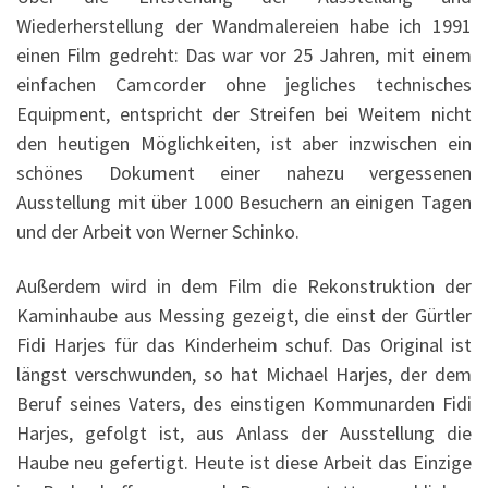
Wiederherstellung der Wandmalereien habe ich 1991
einen Film gedreht: Das war vor 25 Jahren, mit einem
einfachen Camcorder ohne jegliches technisches
Equipment, entspricht der Streifen bei Weitem nicht
den heutigen Möglichkeiten, ist aber inzwischen ein
schönes Dokument einer nahezu vergessenen
Ausstellung mit über 1000 Besuchern an einigen Tagen
und der Arbeit von Werner Schinko.
Außerdem wird in dem Film die Rekonstruktion der
Kaminhaube aus Messing gezeigt, die einst der Gürtler
Fidi Harjes für das Kinderheim schuf. Das Original ist
längst verschwunden, so hat Michael Harjes, der dem
Beruf seines Vaters, des einstigen Kommunarden Fidi
Harjes, gefolgt ist, aus Anlass der Ausstellung die
Haube neu gefertigt. Heute ist diese Arbeit das Einzige