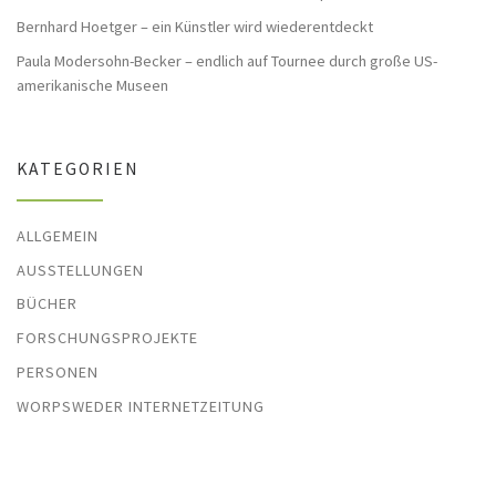
Bernhard Hoetger – ein Künstler wird wiederentdeckt
Paula Modersohn-Becker – endlich auf Tournee durch große US-
amerikanische Museen
KATEGORIEN
ALLGEMEIN
AUSSTELLUNGEN
BÜCHER
FORSCHUNGSPROJEKTE
PERSONEN
WORPSWEDER INTERNETZEITUNG