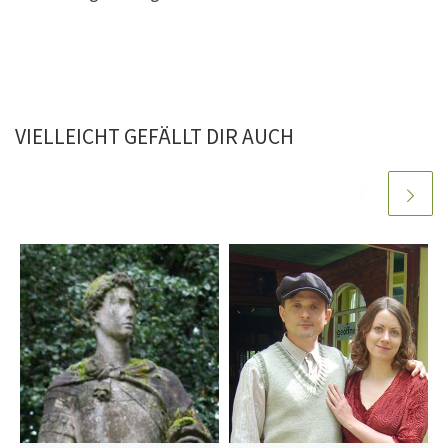
VIELLEICHT GEFÄLLT DIR AUCH