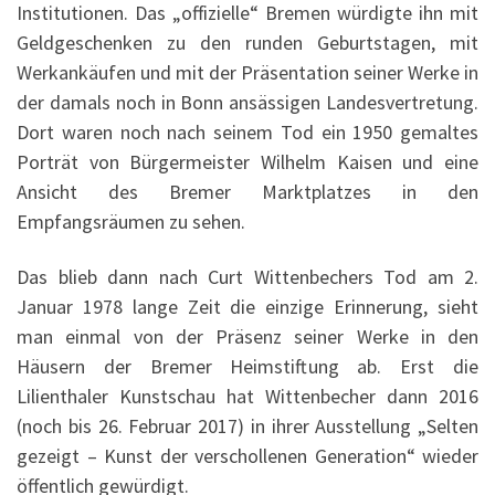
Institutionen. Das „offizielle“ Bremen würdigte ihn mit
Geldgeschenken zu den runden Geburtstagen, mit
Werkankäufen und mit der Präsentation seiner Werke in
der damals noch in Bonn ansässigen Landesvertretung.
Dort waren noch nach seinem Tod ein 1950 gemaltes
Porträt von Bürgermeister Wilhelm Kaisen und eine
Ansicht des Bremer Marktplatzes in den
Empfangsräumen zu sehen.
Das blieb dann nach Curt Wittenbechers Tod am 2.
Januar 1978 lange Zeit die einzige Erinnerung, sieht
man einmal von der Präsenz seiner Werke in den
Häusern der Bremer Heimstiftung ab. Erst die
Lilienthaler Kunstschau hat Wittenbecher dann 2016
(noch bis 26. Februar 2017) in ihrer Ausstellung „Selten
gezeigt – Kunst der verschollenen Generation“ wieder
öffentlich gewürdigt.