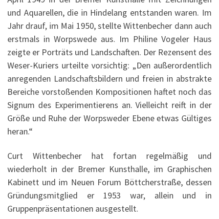
und Aquarellen, die in Hindelang entstanden waren. Im
Jahr drauf, im Mai 1950, stellte Wittenbecher dann auch
erstmals in Worpswede aus. Im Philine Vogeler Haus
zeigte er Porträts und Landschaften. Der Rezensent des
Weser-Kuriers urteilte vorsichtig: „Den außerordentlich
anregenden Landschaftsbildern und freien in abstrakte
Bereiche vorstoßenden Kompositionen haftet noch das
Signum des Experimentierens an. Vielleicht reift in der
Größe und Ruhe der Worpsweder Ebene etwas Gültiges
heran.“
Curt Wittenbecher hat fortan regelmäßig und
wiederholt in der Bremer Kunsthalle, im Graphischen
Kabinett und im Neuen Forum Böttcherstraße, dessen
Gründungsmitglied er 1953 war, allein und in
Gruppenpräsentationen ausgestellt.