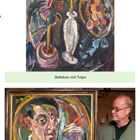
Stillleben mit Tulpe