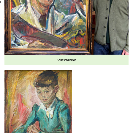
Selbstbildnis