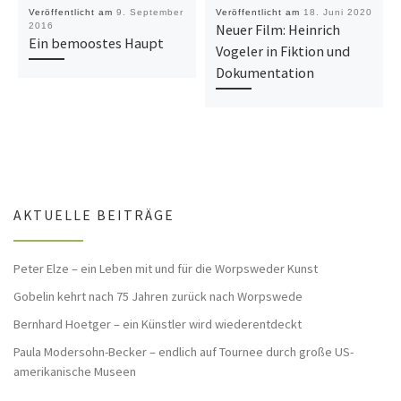
Veröffentlicht am
9. September
Veröffentlicht am
18. Juni 2020
2016
Neuer Film: Heinrich
Ein bemoostes Haupt
Vogeler in Fiktion und
Dokumentation
AKTUELLE BEITRÄGE
Peter Elze – ein Leben mit und für die Worpsweder Kunst
Gobelin kehrt nach 75 Jahren zurück nach Worpswede
Bernhard Hoetger – ein Künstler wird wiederentdeckt
Paula Modersohn-Becker – endlich auf Tournee durch große US-
amerikanische Museen