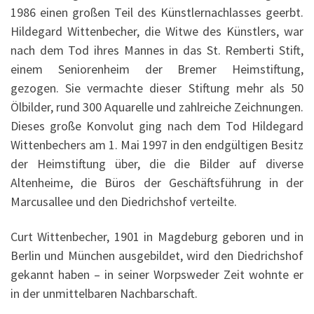
1986 einen großen Teil des Künstlernachlasses geerbt.
Hildegard Wittenbecher, die Witwe des Künstlers, war
nach dem Tod ihres Mannes in das St. Remberti Stift,
einem Seniorenheim der Bremer Heimstiftung,
gezogen. Sie vermachte dieser Stiftung mehr als 50
Ölbilder, rund 300 Aquarelle und zahlreiche Zeichnungen.
Dieses große Konvolut ging nach dem Tod Hildegard
Wittenbechers am 1. Mai 1997 in den endgültigen Besitz
der Heimstiftung über, die die Bilder auf diverse
Altenheime, die Büros der Geschäftsführung in der
Marcusallee und den Diedrichshof verteilte.
Curt Wittenbecher, 1901 in Magdeburg geboren und in
Berlin und München ausgebildet, wird den Diedrichshof
gekannt haben – in seiner Worpsweder Zeit wohnte er
in der unmittelbaren Nachbarschaft.